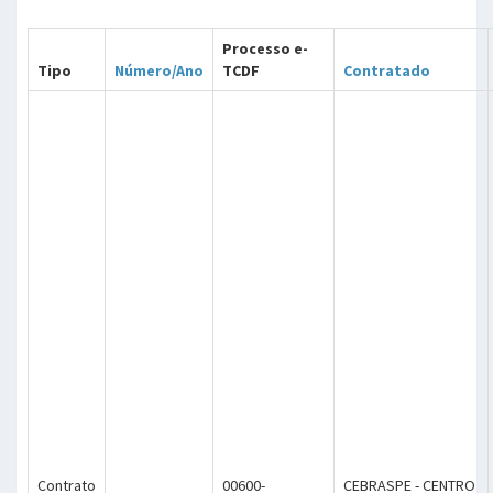
Processo e-
Tipo
Número/Ano
TCDF
Contratado
Contrato
00600-
CEBRASPE - CENTRO