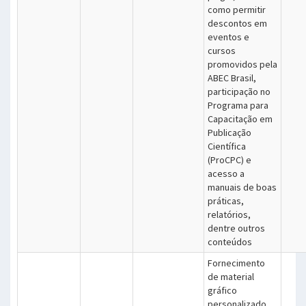
como permitir
descontos em
eventos e
cursos
promovidos pela
ABEC Brasil,
participação no
Programa para
Capacitação em
Publicação
Científica
(ProCPC) e
acesso a
manuais de boas
práticas,
relatórios,
dentre outros
conteúdos
Fornecimento
de material
gráfico
personalizado,