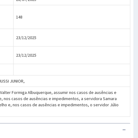
148
23/12/2025
23/12/2025
NUSSI JUNIOR,
r Valter Formiga Albuquerque, assumir nos casos de ausências e
, e, nos casos de ausências e impedimentos, a servidora Samara
elho e, nos casos de ausências e impedimentos, o servidor Júlio