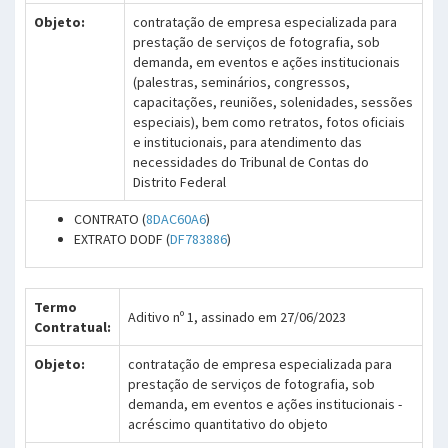
Objeto:
contratação de empresa especializada para
prestação de serviços de fotografia, sob
demanda, em eventos e ações institucionais
(palestras, seminários, congressos,
capacitações, reuniões, solenidades, sessões
especiais), bem como retratos, fotos oficiais
e institucionais, para atendimento das
necessidades do Tribunal de Contas do
Distrito Federal
CONTRATO (
8DAC60A6
)
EXTRATO DODF (
DF783886
)
Termo
Aditivo nº 1, assinado em 27/06/2023
Contratual:
Objeto:
contratação de empresa especializada para
prestação de serviços de fotografia, sob
demanda, em eventos e ações institucionais -
acréscimo quantitativo do objeto