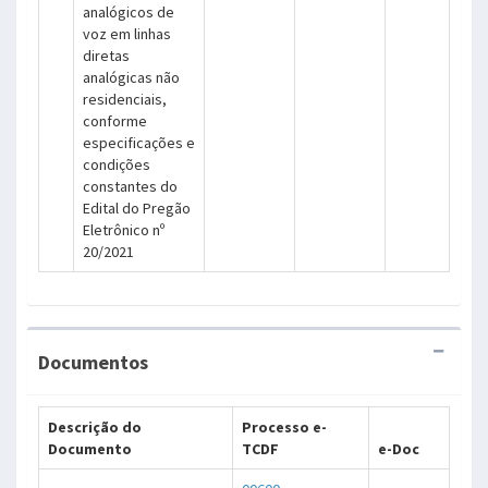
analógicos de
voz em linhas
diretas
analógicas não
residenciais,
conforme
especificações e
condições
constantes do
Edital do Pregão
Eletrônico nº
20/2021
Documentos
Descrição do
Processo e-
Documento
TCDF
e-Doc