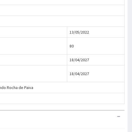
13/05/2022
80
18/04/2027
18/04/2027
ando Rocha de Paiva