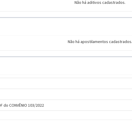
Não há aditivos cadastrados.
Não há apostilamentos cadastrados
ODF do CONVÊNIO 103/2022