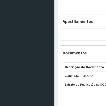
Apostilamentos
Documentos
Descrição do Documento
CONVÊNIO 103/2022
Extrato de Publicação no D