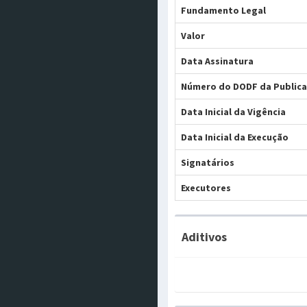
Fundamento Legal
Valor
Data Assinatura
Número do DODF da Public
Data Inicial da Vigência
Data Inicial da Execução
Signatários
Executores
Aditivos