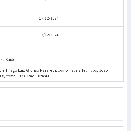
17/12/2024
17/12/2024
ouza Saide
 e Thiago Luiz Affonso Nazareth, como Fiscais Técnicos; João
es, como Fiscal Requisitante.