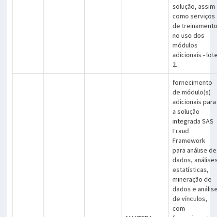
solução, assim
como serviços
de treinament
no uso dos
módulos
adicionais - lot
2.
fornecimento
de módulo(s)
adicionais para
a solução
integrada SAS
Fraud
Framework
para análise de
dados, análise
estatísticas,
mineração de
dados e anális
de vínculos,
com