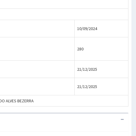
10/09/2024
280
21/12/2025
21/12/2025
ALDO ALVES BEZERRA