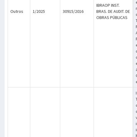
IBRAOP INST.
Outros
1/2025
30915/2016
BRAS. DE AUDIT. DE
OBRAS PÚBLICAS