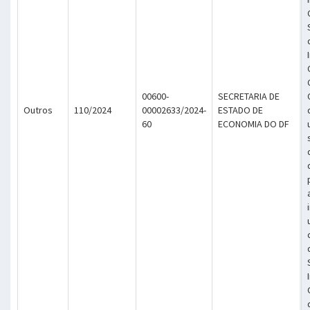
00600-
SECRETARIA DE
Outros
110/2024
00002633/2024-
ESTADO DE
60
ECONOMIA DO DF