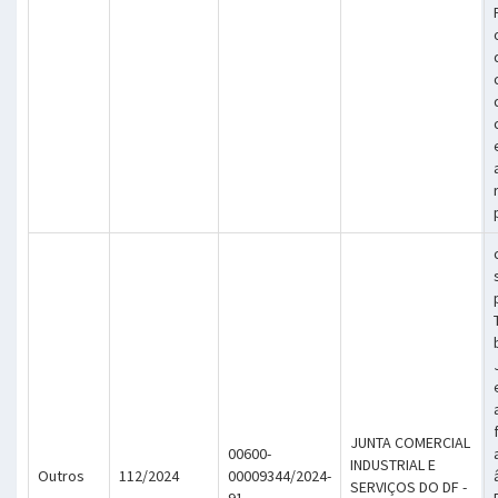
JUNTA COMERCIAL
00600-
INDUSTRIAL E
Outros
112/2024
00009344/2024-
SERVIÇOS DO DF -
91