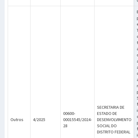
SECRETARIA DE
00600-
ESTADO DE
Outros
4/2025
00015545/2024-
DESENVOLVIMENTO
28
SOCIAL DO
DISTRITO FEDERAL