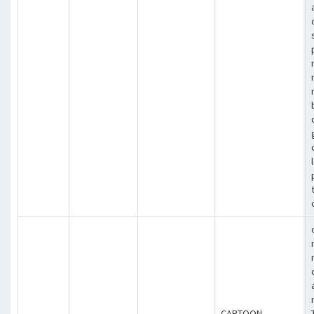
CARTOON