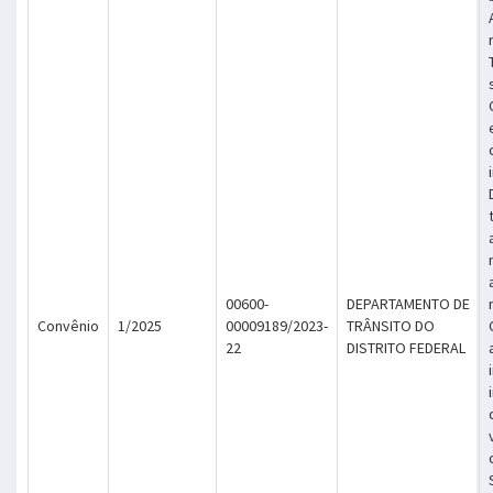
00600-
DEPARTAMENTO DE
Convênio
1/2025
00009189/2023-
TRÂNSITO DO
22
DISTRITO FEDERAL